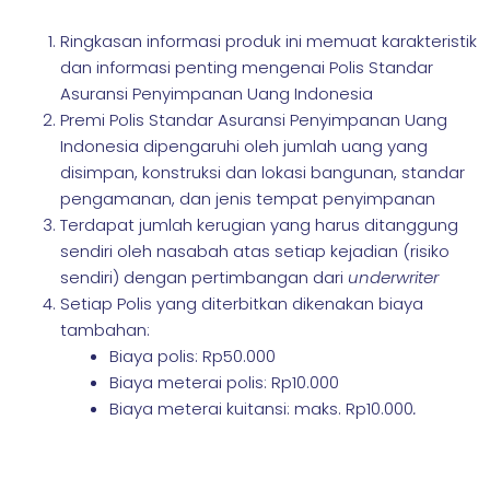
Ringkasan informasi produk ini memuat karakteristik
dan informasi penting mengenai Polis Standar
Asuransi Penyimpanan Uang Indonesia
Premi Polis Standar Asuransi Penyimpanan Uang
Indonesia dipengaruhi oleh jumlah uang yang
disimpan, konstruksi dan lokasi bangunan, standar
pengamanan, dan jenis tempat penyimpanan
Terdapat jumlah kerugian yang harus ditanggung
sendiri oleh nasabah atas setiap kejadian (risiko
sendiri) dengan pertimbangan dari
underwriter
Setiap Polis yang diterbitkan dikenakan biaya
tambahan:
Biaya polis: Rp50.000
Biaya meterai polis: Rp10.000
Biaya meterai kuitansi:
maks.
Rp10.000
.