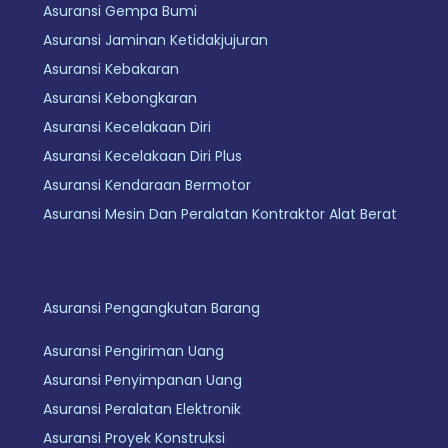
Asuransi Gempa Bumi
Asuransi Jaminan Ketidakjujuran
Asuransi Kebakaran
Asuransi Kebongkaran
Asuransi Kecelakaan Diri
Asuransi Kecelakaan Diri Plus
Asuransi Kendaraan Bermotor
Asuransi Mesin Dan Peralatan Kontraktor Alat Berat
Asuransi Pengangkutan Barang
Asuransi Pengiriman Uang
Asuransi Penyimpanan Uang
Asuransi Peralatan Elektronik
Asuransi Proyek Konstruksi