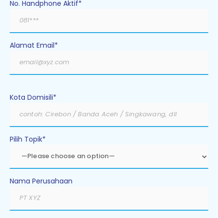
No. Handphone Aktif*
Alamat Email*
Kota Domisili*
Pilih Topik*
Nama Perusahaan