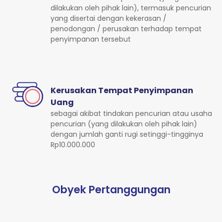
dilakukan oleh pihak lain), termasuk pencurian
yang disertai dengan kekerasan /
penodongan / perusakan terhadap tempat
penyimpanan tersebut
Kerusakan Tempat Penyimpanan
Uang
sebagai akibat tindakan pencurian atau usaha
pencurian (yang dilakukan oleh pihak lain)
dengan jumlah ganti rugi setinggi-tingginya
Rp10.000.000
Obyek Pertanggungan