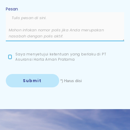
Pesan
Saya menyetujui ketentuan yang berlaku di PT
Asuransi Harta Aman Pratama
*) Harus diisi