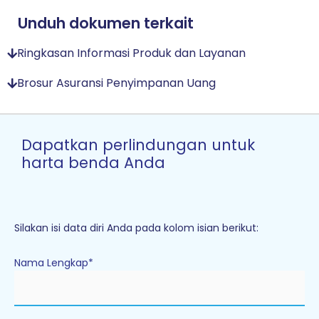
Unduh dokumen terkait
Ringkasan Informasi Produk dan Layanan
Brosur Asuransi Penyimpanan Uang
Dapatkan perlindungan untuk
harta benda Anda
Silakan isi data diri Anda pada kolom isian berikut:
Nama Lengkap*