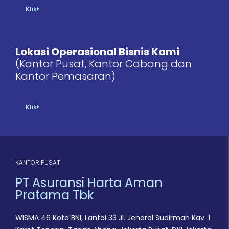
Klik
Lokasi Operasional Bisnis Kami
(Kantor Pusat, Kantor Cabang dan
Kantor Pemasaran)
Klik
KANTOR PUSAT
PT Asuransi Harta Aman
Pratama Tbk
WISMA 46 Kota BNI, Lantai 33 Jl. Jendral Sudirman Kav. 1