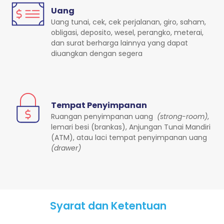
Uang
Uang tunai, cek, cek perjalanan, giro, saham,
obligasi, deposito, wesel, perangko, meterai,
dan surat berharga lainnya yang dapat
diuangkan dengan segera
Tempat Penyimpanan
Ruangan penyimpanan uang
(strong-room)
,
lemari besi (brankas), Anjungan Tunai Mandiri
(ATM), atau laci tempat penyimpanan uang
(drawer)
Syarat dan Ketentuan