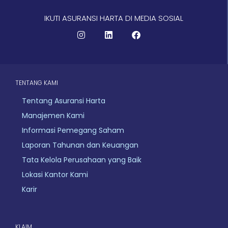
IKUTI ASURANSI HARTA DI MEDIA SOSIAL
Instagram
Linkedin
Facebook
TENTANG KAMI
Tentang Asuransi Harta
Manajemen Kami
Informasi Pemegang Saham
Laporan Tahunan dan Keuangan
Tata Kelola Perusahaan yang Baik
Lokasi Kantor Kami
Karir
KLAIM