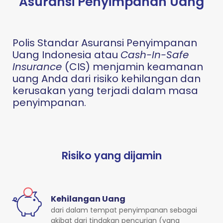
Asuransi Penyimpanan Uang
Polis Standar Asuransi Penyimpanan
Uang Indonesia atau
Cash-In-Safe
Insurance
(CIS) menjamin keamanan
uang Anda dari risiko kehilangan dan
kerusakan yang terjadi dalam masa
penyimpanan.
Risiko yang dijamin
Kehilangan Uang
dari dalam tempat penyimpanan sebagai
akibat dari tindakan pencurian (yang