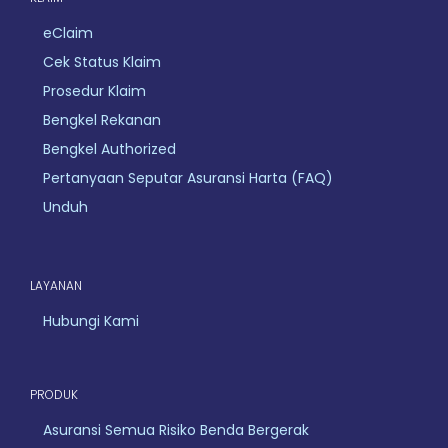
eClaim
Cek Status Klaim
Prosedur Klaim
Bengkel Rekanan
Bengkel Authorized
Pertanyaan Seputar Asuransi Harta (FAQ)
Unduh
LAYANAN
Hubungi Kami
PRODUK
Asuransi Semua Risiko Benda Bergerak