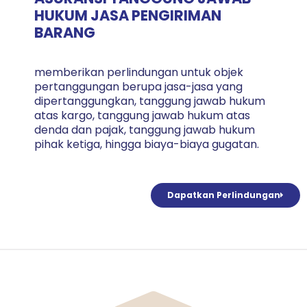
HUKUM JASA PENGIRIMAN
BARANG
memberikan perlindungan untuk objek
pertanggungan berupa jasa-jasa yang
dipertanggungkan, tanggung jawab hukum
atas kargo, tanggung jawab hukum atas
denda dan pajak, tanggung jawab hukum
pihak ketiga, hingga biaya-biaya gugatan.
Dapatkan Perlindungan