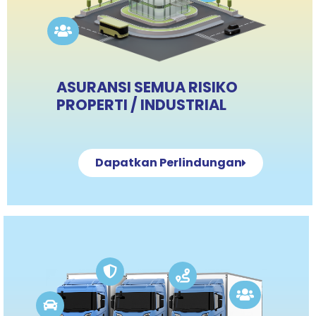
ASURANSI SEMUA RISIKO
PROPERTI / INDUSTRIAL
Dapatkan Perlindungan