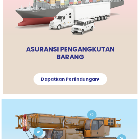
ASURANSI PENGANGKUTAN
BARANG
Dapatkan Perlindungan