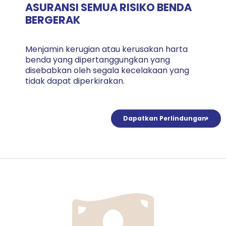
ASURANSI SEMUA RISIKO BENDA
BERGERAK
Menjamin kerugian atau kerusakan harta
benda yang dipertanggungkan yang
disebabkan oleh segala kecelakaan yang
tidak dapat diperkirakan.
Dapatkan Perlindungan