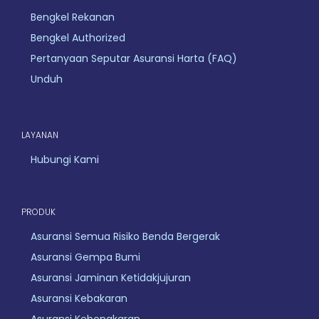
Bengkel Rekanan
Bengkel Authorized
Pertanyaan Seputar Asuransi Harta (FAQ)
Unduh
LAYANAN
Hubungi Kami
PRODUK
Asuransi Semua Risiko Benda Bergerak
Asuransi Gempa Bumi
Asuransi Jaminan Ketidakjujuran
Asuransi Kebakaran
Asuransi Kebongkaran