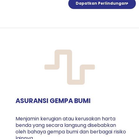
Dapatkan Perlindungan
ASURANSI GEMPA BUMI
Menjamin kerugian atau kerusakan harta
benda yang secara langsung disebabkan
oleh bahaya gempa bumi dan berbagai risiko
lainnya.