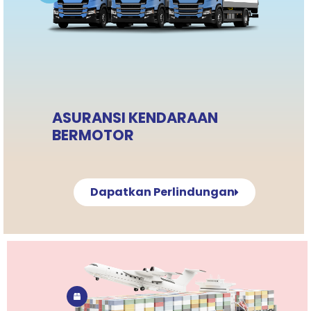
ASURANSI KENDARAAN
BERMOTOR
Dapatkan Perlindungan