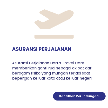
ASURANSI PERJALANAN
Asuransi Perjalanan Harta Travel Care
memberikan ganti rugi sebagai akibat dari
beragam risiko yang mungkin terjadi saat
bepergian ke luar kota atau ke luar negeri.
Dapatkan Perlindungan