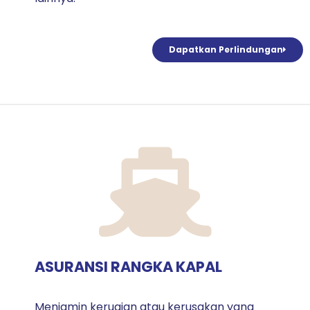
Dapatkan Perlindungan
ASURANSI RANGKA KAPAL
Menjamin kerugian atau kerusakan yang