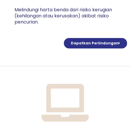
Melindungi harta benda dari risiko kerugian
(kehilangan atau kerusakan) akibat risiko
pencurian.
Dapatkan Perlindungan