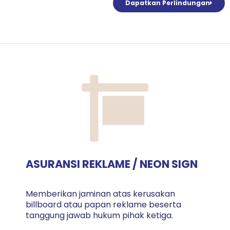
Dapatkan Perlindungan
ASURANSI REKLAME / NEON SIGN
Memberikan jaminan atas kerusakan
billboard atau papan reklame beserta
tanggung jawab hukum pihak ketiga.