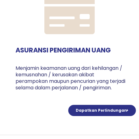
ASURANSI PENGIRIMAN UANG
Menjamin keamanan uang dari kehilangan /
kemusnahan / kerusakan akibat
perampokan maupun pencurian yang terjadi
selama dalam perjalanan / pengiriman.
Dapatkan Perlindungan