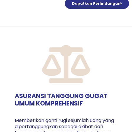
Dapatkan Perlindungan
ASURANSI TANGGUNG GUGAT
UMUM KOMPREHENSIF
Memberikan ganti rugi sejumlah uang yang
dipertanggungkan sebagai akibat dari