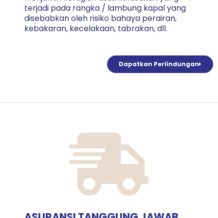
terjadi pada rangka / lambung kapal yang
disebabkan oleh risiko bahaya perairan,
kebakaran, kecelakaan, tabrakan, dll.
Dapatkan Perlindungan
ASURANSI TANGGUNG JAWAB