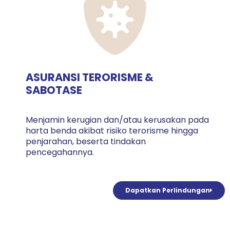
ASURANSI TERORISME &
SABOTASE
Menjamin kerugian dan/atau kerusakan pada
harta benda akibat risiko terorisme hingga
penjarahan, beserta tindakan
pencegahannya.
Dapatkan Perlindungan