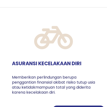
ASURANSI KECELAKAAN DIRI
Memberikan perlindungan berupa
penggantian finansial akibat risiko tutup usia
atau ketidakmampuan total yang diderita
karena kecelakaan diri.