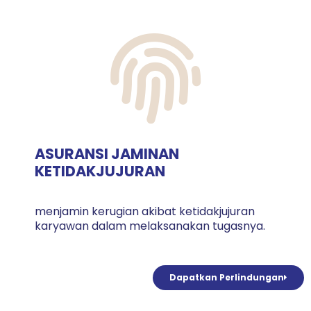
ASURANSI JAMINAN
KETIDAKJUJURAN
menjamin kerugian akibat ketidakjujuran
karyawan dalam melaksanakan tugasnya.
Dapatkan Perlindungan