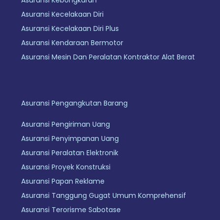
Asuransi Kecelakaan Diri
Asuransi Kecelakaan Diri Plus
Asuransi Kendaraan Bermotor
Asuransi Mesin Dan Peralatan Kontraktor Alat Berat
Asuransi Pengangkutan Barang
Asuransi Pengiriman Uang
Asuransi Penyimpanan Uang
Asuransi Peralatan Elektronik
Asuransi Proyek Konstruksi
Asuransi Papan Reklame
Asuransi Tanggung Gugat Umum Komprehensif
Asuransi Terorisme Sabotase