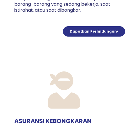
barang-barang yang sedang bekerja, saat
istirahat, atau saat dibongkar.
Dapatkan Perlindungan
ASURANSI KEBONGKARAN