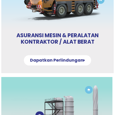
ASURANSI MESIN & PERALATAN
KONTRAKTOR / ALAT BERAT
Dapatkan Perlindungan