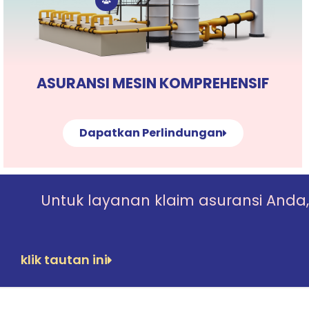
ASURANSI MESIN KOMPREHENSIF
Dapatkan Perlindungan
Untuk layanan klaim asuransi Anda,
klik tautan ini