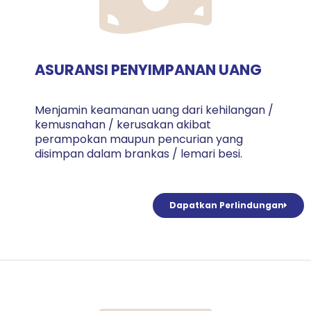
ASURANSI PENYIMPANAN UANG
Menjamin keamanan uang dari kehilangan /
kemusnahan / kerusakan akibat
perampokan maupun pencurian yang
disimpan dalam brankas / lemari besi.
Dapatkan Perlindungan