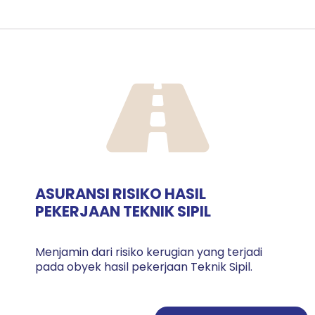
ASURANSI RISIKO HASIL
PEKERJAAN TEKNIK SIPIL
Menjamin dari risiko kerugian yang terjadi
pada obyek hasil pekerjaan Teknik Sipil.