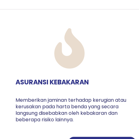
ASURANSI KEBAKARAN
Memberikan jaminan terhadap kerugian atau
kerusakan pada harta benda yang secara
langsung disebabkan oleh kebakaran dan
beberapa risiko lainnya.