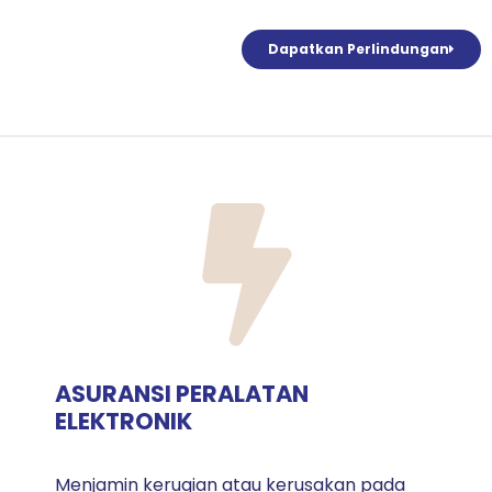
Dapatkan Perlindungan
ASURANSI PERALATAN
ELEKTRONIK
Menjamin kerugian atau kerusakan pada