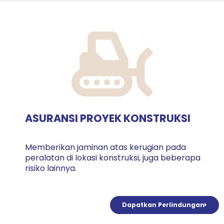
ASURANSI PROYEK KONSTRUKSI
Memberikan jaminan atas kerugian pada
peralatan di lokasi konstruksi, juga beberapa
risiko lainnya.
Dapatkan Perlindungan